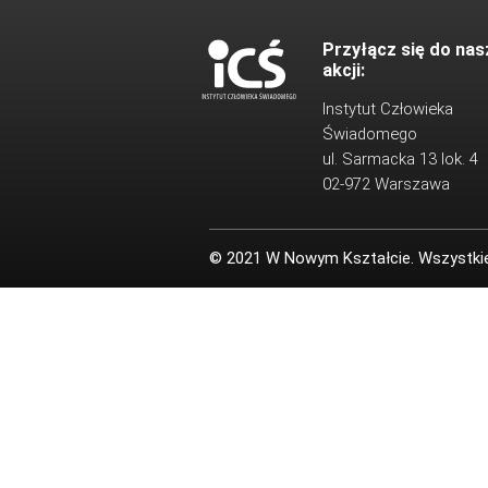
Przyłącz się do nas
akcji:
Instytut Człowieka
Świadomego
ul. Sarmacka 13 lok. 4
02-972 Warszawa
© 2021 W Nowym Kształcie. Wszystki