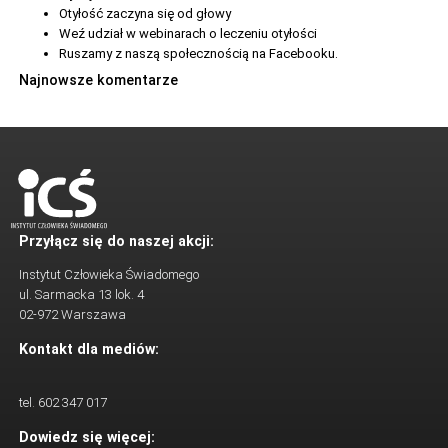
Otyłość zaczyna się od głowy
Weź udział w webinarach o leczeniu otyłości
Ruszamy z naszą społecznością na Facebooku.
Najnowsze komentarze
Przyłącz się do naszej akcji:
Instytut Człowieka Świadomego
ul. Sarmacka 13 lok. 4
02-972 Warszawa
Kontakt dla mediów:
tel. 602 347 017
Dowiedz się więcej: