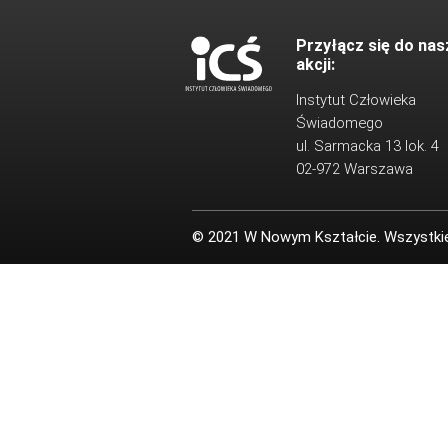
Przyłącz się do nas
akcji:
Instytut Człowieka
Świadomego
ul. Sarmacka 13 lok. 4
02-972 Warszawa
© 2021 W Nowym Kształcie. Wszystki